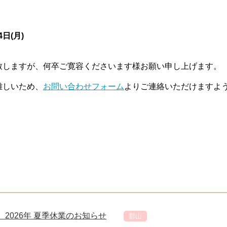
4日(月)
致しますが、何卒ご寛容くださいます様お願い申し上げます。
難しいため、
お問い合わせフォーム
よりご連絡いただけますよ
2026年 夏季休業のお知らせ
郡山