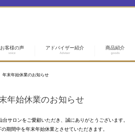
お客様の声
アドバイザー紹介
商品紹介
voice
Adviser
goods
】年末年始休業のお知らせ
末年始休業のお知らせ
 仙台サロンをご愛顧いただき、誠にありがとうございます。
下の期間中を年末年始休業とさせていただきます。