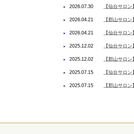
2026.07.30
【仙台サロン】
2026.04.21
【郡山サロン
2026.04.21
【仙台サロン
2025.12.02
【仙台サロン
2025.12.02
【郡山サロン
2025.07.15
【仙台サロン】
2025.07.15
【郡山サロン】