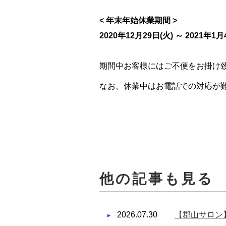
< 年末年始休業期間 >
2020年12月29日(火) ～ 2021年1月
期間中お客様にはご不便をお掛け
なお、休業中はお電話での対応が
他の記事も見る
2026.07.30
【郡山サロン】