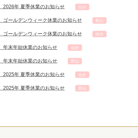
2026年 夏季休業のお知らせ
仙台
】ゴールデンウィーク休業のお知らせ
郡山
】ゴールデンウィーク休業のお知らせ
仙台
】年末年始休業のお知らせ
仙台
】年末年始休業のお知らせ
郡山
2025年 夏季休業のお知らせ
仙台
2025年 夏季休業のお知らせ
郡山