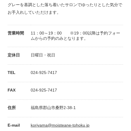
グレーを基調とした落ち着いたサロンでゆったりとした気分で
お手入れしていただけます。
営業時間
11：00～19：00 ※19：00以降は予約フォー
ムからの予約のみとなります。
定休日
日曜日・祝日
TEL
024-925-7417
FAX
024-925-7417
住所
福島県郡山市桑野2-38-1
E-mail
koriyama@moisteane-tohoku.jp