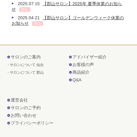
2025.07.15
【郡山サロン】2025年 夏季休業のお知ら
せ
郡山
2025.04.21
【郡山サロン】ゴールデンウィーク休業の
お知らせ
郡山
サロンのご案内
アドバイザー紹介
お客様の声
- サロンについて 仙台
商品紹介
- サロンについて 郡山
Q&A
運営会社
サロンのご予約
お問い合わせ
プライバシーポリシー