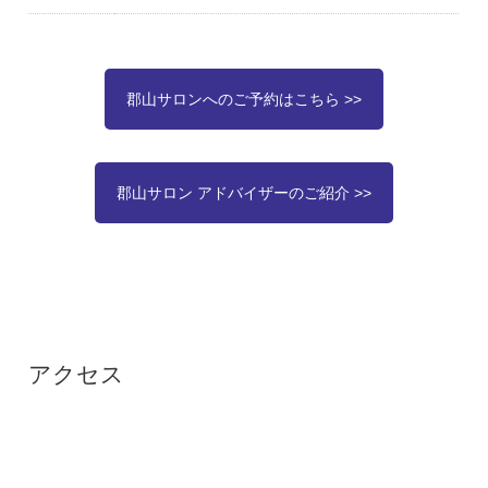
郡山サロンへのご予約はこちら >>
郡山サロン アドバイザーのご紹介 >>
アクセス