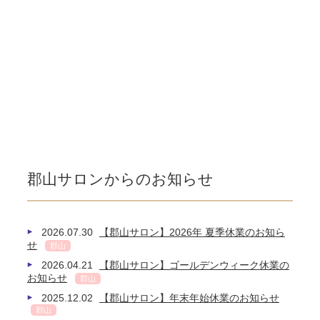
郡山サロンからのお知らせ
2026.07.30
【郡山サロン】2026年 夏季休業のお知ら
せ
郡山
2026.04.21
【郡山サロン】ゴールデンウィーク休業の
お知らせ
郡山
2025.12.02
【郡山サロン】年末年始休業のお知らせ
郡山