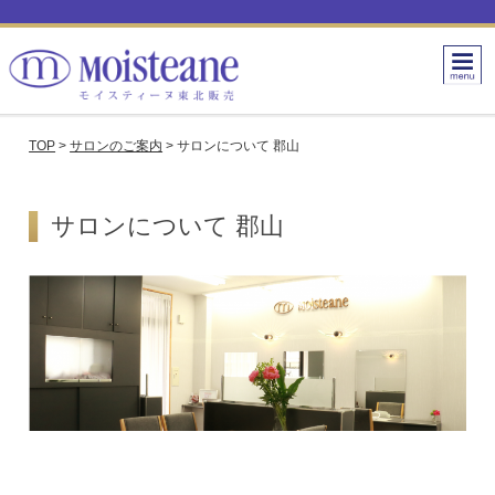
TOP
>
サロンのご案内
>
サロンについて 郡山
サロンについて 郡山