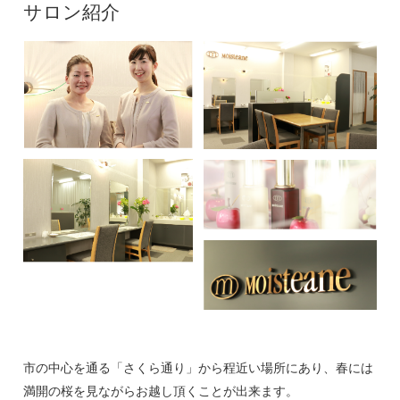
サロン紹介
市の中心を通る「さくら通り」から程近い場所にあり、春には
満開の桜を見ながらお越し頂くことが出来ます。