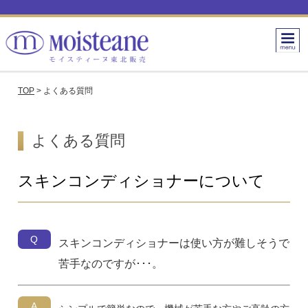
TOP
>
よくある質問
よくある質問
スキンコンディショナーについて
Q
スキンコンディショナーは使い方が難しそうで
苦手なのですが･･･。
A