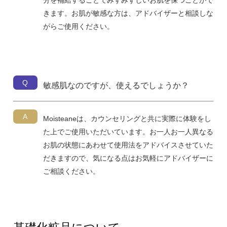
きます。お肌が敏感な方は、アドバイザーと相談しな
がらご使用ください。
Q
敏感肌なのですが、使えるでしょうか？
A
Moisteaneは、カウンセリングと共に実際に体験をし
た上でご使用いただいています。お一人お一人異なる
お肌の状態にあわせて使用法をアドバイスさせていた
だきますので、気になる点はお気軽にアドバイザーに
ご相談ください。