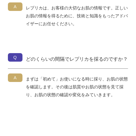
A
レプリカは、お客様の大切なお肌の情報です。正しい
お肌の情報を得るために、技術と知識をもったアドバ
イザーにお任せください。
Q
どのくらいの間隔でレプリカを採るのですか？
A
まずは「初めて」お使いになる時に採り、お肌の状態
を確認します。その後は肌質やお肌の状態を見て採
り、お肌の状態の確認や変化をみていきます。