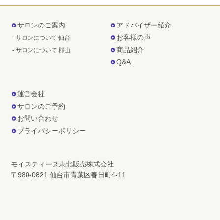
サロンのご案内
アドバイザー紹介
お客様の声
- サロンについて 仙台
商品紹介
- サロンについて 郡山
Q&A
運営会社
サロンのご予約
お問い合わせ
プライバシーポリシー
モイスティーヌ東北販売株式会社
〒980-0821 仙台市青葉区春日町4-11