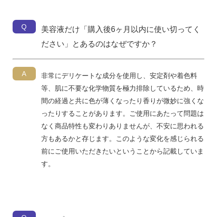
Q
美容液だけ「購入後6ヶ月以内に使い切ってく
ださい」とあるのはなぜですか？
A
非常にデリケートな成分を使用し、安定剤や着色料
等、肌に不要な化学物質を極力排除しているため、時
間の経過と共に色が薄くなったり香りが微妙に強くな
ったりすることがあります。ご使用にあたって問題は
なく商品特性も変わりありませんが、不安に思われる
方もあるかと存じます。このような変化を感じられる
前にご使用いただきたいということから記載していま
す。