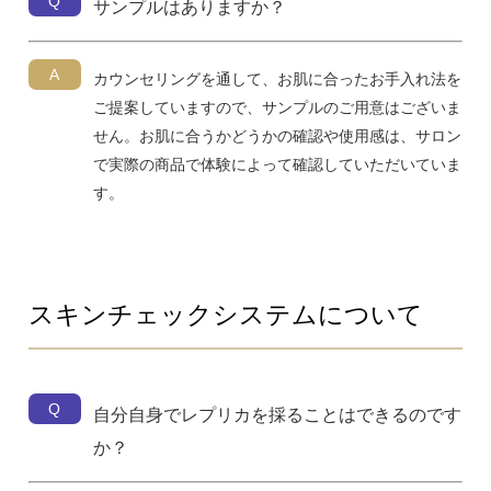
Q
サンプルはありますか？
A
カウンセリングを通して、お肌に合ったお手入れ法を
ご提案していますので、サンプルのご用意はございま
せん。お肌に合うかどうかの確認や使用感は、サロン
で実際の商品で体験によって確認していただいていま
す。
スキンチェックシステムについて
Q
自分自身でレプリカを採ることはできるのです
か？