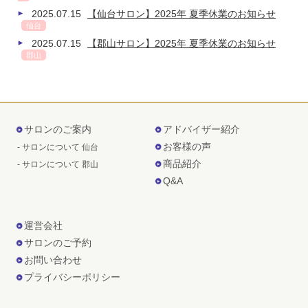
2025.07.15
【仙台サロン】2025年 夏季休業のお知らせ
仙台
2025.07.15
【郡山サロン】2025年 夏季休業のお知らせ
郡山
サロンのご案内
アドバイザー紹介
お客様の声
- サロンについて 仙台
商品紹介
- サロンについて 郡山
Q&A
運営会社
サロンのご予約
お問い合わせ
プライバシーポリシー