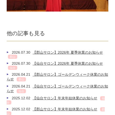
他の記事も見る
2026.07.30
【郡山サロン】2026年 夏季休業のお知らせ
郡山
2026.07.30
【仙台サロン】2026年 夏季休業のお知らせ
仙台
2026.04.21
【郡山サロン】ゴールデンウィーク休業のお知
らせ
郡山
2026.04.21
【仙台サロン】ゴールデンウィーク休業のお知
らせ
仙台
2025.12.02
【仙台サロン】年末年始休業のお知らせ
仙
台
2025.12.02
【郡山サロン】年末年始休業のお知らせ
郡
山