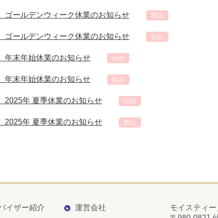
】ゴールデンウィーク休業のお知らせ
郡山
】ゴールデンウィーク休業のお知らせ
仙台
】年末年始休業のお知らせ
仙台
】年末年始休業のお知らせ
郡山
2025年 夏季休業のお知らせ
仙台
2025年 夏季休業のお知らせ
郡山
バイザー紹介
運営会社
モイスティー
〒980-082