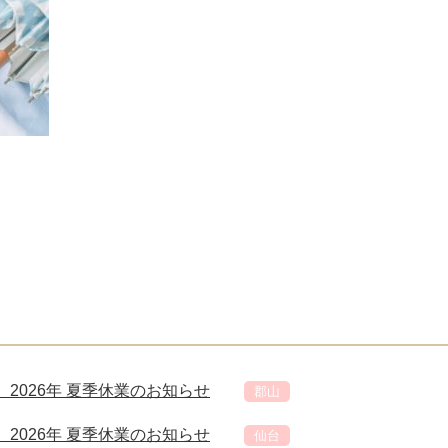
2026年 夏季休業のお知らせ
郡山
2026年 夏季休業のお知らせ
仙台