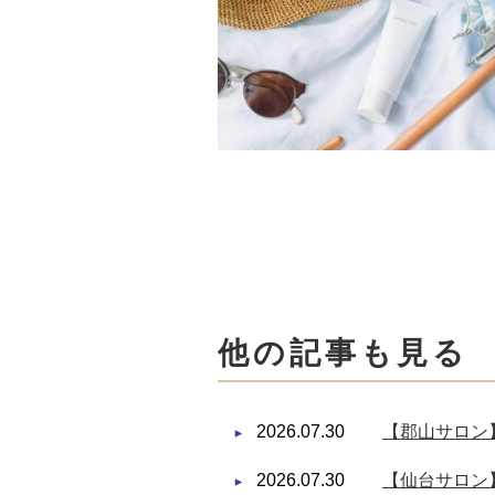
他の記事も見る
2026.07.30
【郡山サロン】
2026.07.30
【仙台サロン】