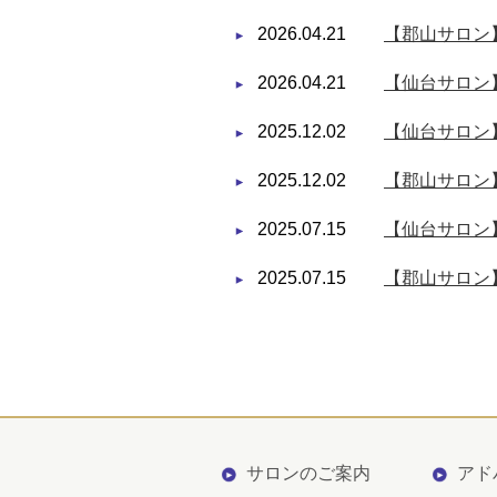
2026.04.21
【郡山サロン
2026.04.21
【仙台サロン
2025.12.02
【仙台サロン
2025.12.02
【郡山サロン
2025.07.15
【仙台サロン】
2025.07.15
【郡山サロン】
サロンのご案内
アド