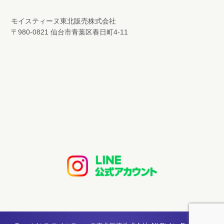
モイスティーヌ東北販売株式会社
〒980-0821 仙台市青葉区春日町4-11