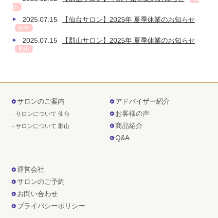
山
2025.07.15
【仙台サロン】2025年 夏季休業のお知らせ
仙台
2025.07.15
【郡山サロン】2025年 夏季休業のお知らせ
郡山
サロンのご案内
アドバイザー紹介
お客様の声
- サロンについて 仙台
商品紹介
- サロンについて 郡山
Q&A
運営会社
サロンのご予約
お問い合わせ
プライバシーポリシー