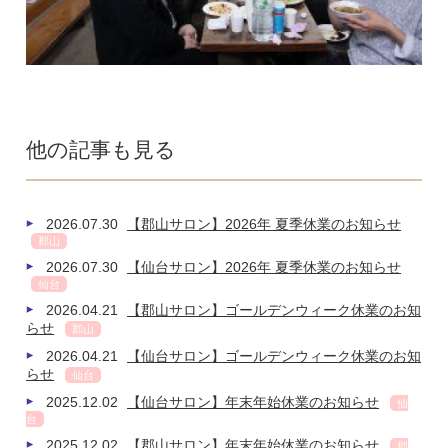
他の記事も見る
2026.07.30
【郡山サロン】2026年 夏季休業のお知らせ
郡山
2026.07.30
【仙台サロン】2026年 夏季休業のお知らせ
仙台
2026.04.21
【郡山サロン】ゴールデンウィーク休業のお知
らせ
郡山
2026.04.21
【仙台サロン】ゴールデンウィーク休業のお知
らせ
仙台
2025.12.02
【仙台サロン】年末年始休業のお知らせ
仙
台
2025.12.02
【郡山サロン】年末年始休業のお知らせ
郡