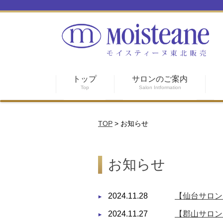
トップ
サロンのご案内
Top
Salon Intformation
TOP
>
お知らせ
お知らせ
2024.11.28
【仙台サロン
2024.11.27
【郡山サロン