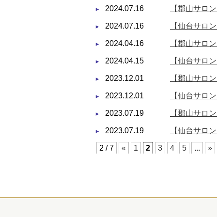
2024.07.16
【郡山サロン
2024.07.16
【仙台サロン
2024.04.16
【郡山サロン
2024.04.15
【仙台サロン
2023.12.01
【郡山サロン
2023.12.01
【仙台サロン
2023.07.19
【郡山サロン
2023.07.19
【仙台サロン
2 / 7
«
1
2
3
4
5
...
»