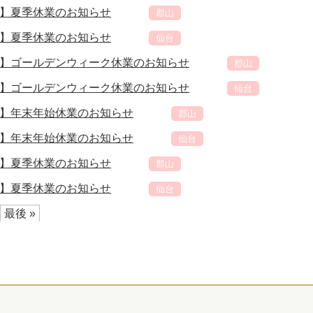
】夏季休業のお知らせ
郡山
】夏季休業のお知らせ
仙台
】ゴールデンウィーク休業のお知らせ
郡山
】ゴールデンウィーク休業のお知らせ
仙台
】年末年始休業のお知らせ
郡山
】年末年始休業のお知らせ
仙台
】夏季休業のお知らせ
郡山
】夏季休業のお知らせ
仙台
最後 »