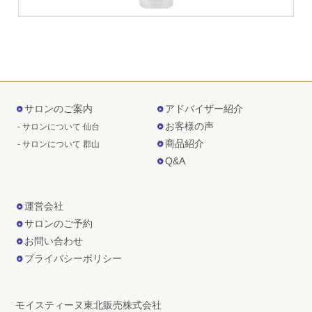
サロンのご案内
アドバイザー紹介
お客様の声
- サロンについて 仙台
商品紹介
- サロンについて 郡山
Q&A
運営会社
サロンのご予約
お問い合わせ
プライバシーポリシー
モイスティーヌ東北販売株式会社