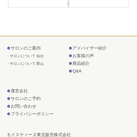
サロンのご案内
アドバイザー紹介
お客様の声
- サロンについて 仙台
商品紹介
- サロンについて 郡山
Q&A
運営会社
サロンのご予約
お問い合わせ
プライバシーポリシー
モイスティーヌ東北販売株式会社