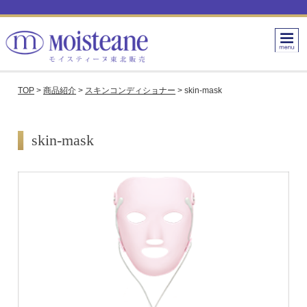
TOP
>
商品紹介
>
スキンコンディショナー
>
skin-mask
skin-mask