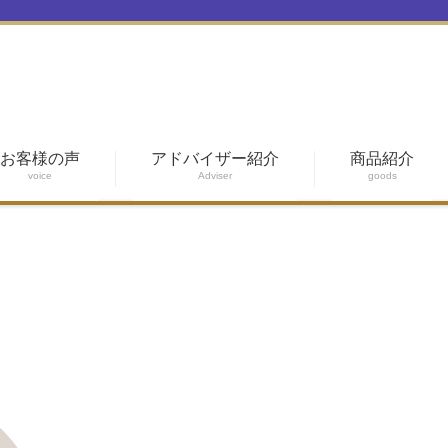
お客様の声
アドバイザー紹介
商品紹介
voice
Adviser
goods