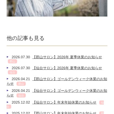
他の記事も見る
2026.07.30
【郡山サロン】2026年 夏季休業のお知らせ
郡山
2026.07.30
【仙台サロン】2026年 夏季休業のお知らせ
仙台
2026.04.21
【郡山サロン】ゴールデンウィーク休業のお知
らせ
郡山
2026.04.21
【仙台サロン】ゴールデンウィーク休業のお知
らせ
仙台
2025.12.02
【仙台サロン】年末年始休業のお知らせ
仙
台
2025.12.02
【郡山サロン】年末年始休業のお知らせ
郡