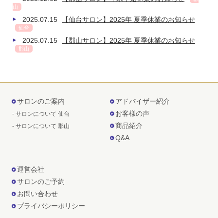
山
2025.07.15
【仙台サロン】2025年 夏季休業のお知らせ
仙台
2025.07.15
【郡山サロン】2025年 夏季休業のお知らせ
郡山
サロンのご案内
アドバイザー紹介
お客様の声
- サロンについて 仙台
商品紹介
- サロンについて 郡山
Q&A
運営会社
サロンのご予約
お問い合わせ
プライバシーポリシー