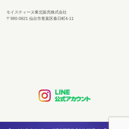
モイスティーヌ東北販売株式会社
〒980-0821 仙台市青葉区春日町4-11