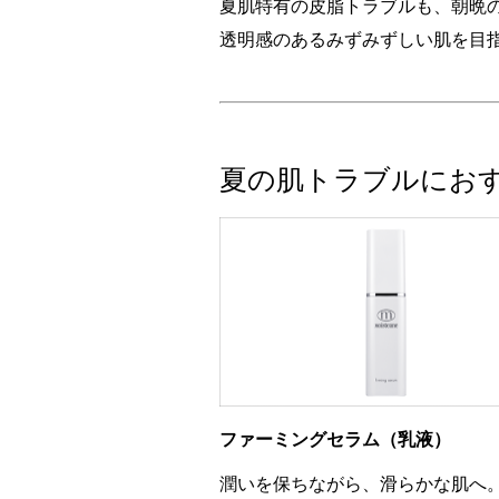
夏肌特有の皮脂トラブルも、朝晩
透明感のあるみずみずしい肌を目
夏の肌トラブルにお
ファーミングセラム（乳液）
潤いを保ちながら、滑らかな肌へ