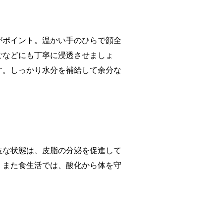
がポイント。温かい手のひらで顔全
ごなどにも丁寧に浸透させましょ
す。しっかり水分を補給して余分な
位な状態は、皮脂の分泌を促進して
。また食生活では、酸化から体を守