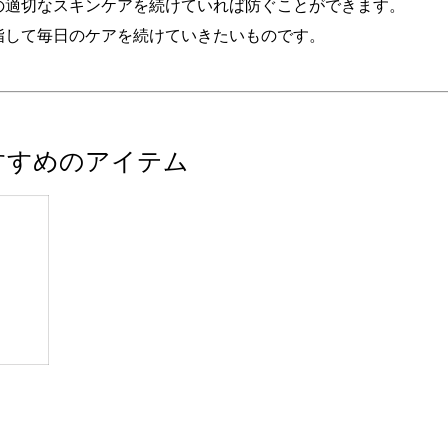
の適切なスキンケアを続けていれば防ぐことができます。
指して毎日のケアを続けていきたいものです。
すすめのアイテム
。