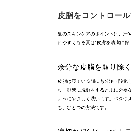
皮脂をコントロール
夏のスキンケアのポイントは、汗
れやすくなる夏は”皮膚を清潔に保
余分な皮脂を取り除く
皮脂は寝ている間にも分泌・酸化
り、頻繁に洗顔をすると肌に必要
ようにやさしく洗います。ベタつ
も、ひとつの方法です。