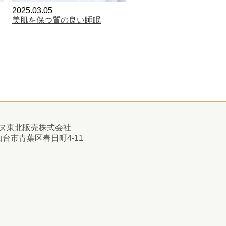
2025.03.05
美肌を保つ質の良い睡眠
ヌ東北販売株式会社
1 仙台市青葉区春日町4-11