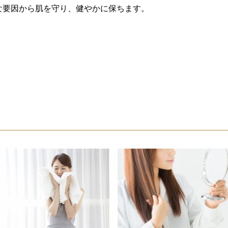
な要因から肌を守り、健やかに保ちます。