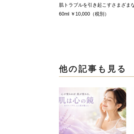
肌トラブルを引き起こすさまざま
60ml ￥10,000（税別）
他の記事も見る