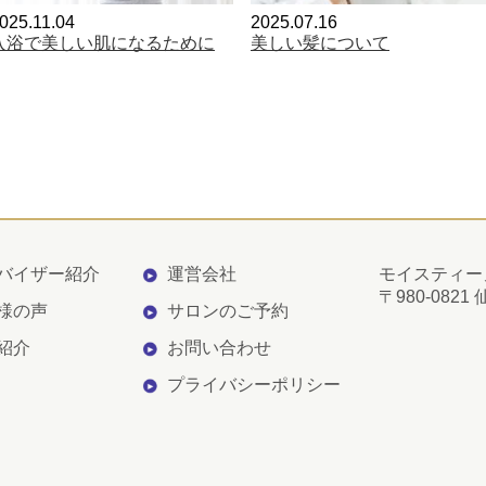
025.11.04
2025.07.16
入浴で美しい肌になるために
美しい髪について
バイザー紹介
運営会社
モイスティー
〒980-082
様の声
サロンのご予約
紹介
お問い合わせ
プライバシーポリシー